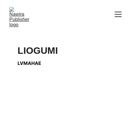
LIOGUMI
LVMAHAE