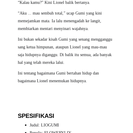
“Kalau kamu?” Kini Lionel balik bertanya.
“Aku ... mau sembuh total,” ucap Gumi yang kini 
memejamkan mata. Ia lalu menengadah ke langit, 
membiarkan mentari menyinari wajahnya.
Ini bukan sekadar kisah Gumi yang senang mengganggu 
sang ketua himpunan, ataupun Lionel yang mau-mau 
saja hidupnya diganggu. Di balik itu semua, ada banyak 
hal yang telah mereka lalui.
Ini tentang bagaimana Gumi bertahan hidup dan 
bagaimana Lionel menemukan hidupnya.
SPESIFIKASI
Judul: LIOGUMI
Penulis: FLOWERYLIY